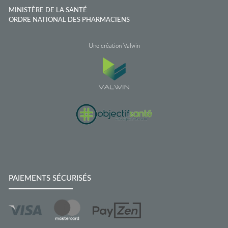
MINISTÈRE DE LA SANTÉ
ORDRE NATIONAL DES PHARMACIENS
Une création Valwin
PAIEMENTS SÉCURISÉS