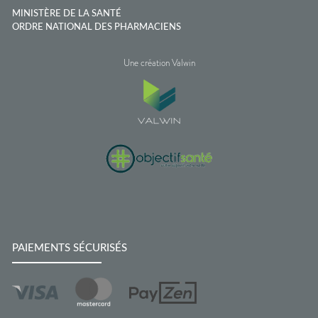
MINISTÈRE DE LA SANTÉ
ORDRE NATIONAL DES PHARMACIENS
Une création Valwin
PAIEMENTS SÉCURISÉS