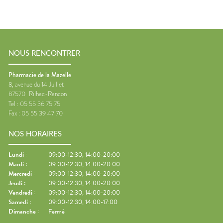
NOUS RENCONTRER
Pharmacie de la Mazelle
8, avenue du 14 Juillet
87570
Rilhac-Rancon
Tel :
05 55 36 75 75
Fax :
05 55 39 47 70
NOS HORAIRES
Lundi
:
09:00-12:30, 14:00-20:00
Mardi
:
09:00-12:30, 14:00-20:00
Mercredi
:
09:00-12:30, 14:00-20:00
Jeudi
:
09:00-12:30, 14:00-20:00
Vendredi
:
09:00-12:30, 14:00-20:00
Samedi
:
09:00-12:30, 14:00-17:00
Dimanche
:
Fermé