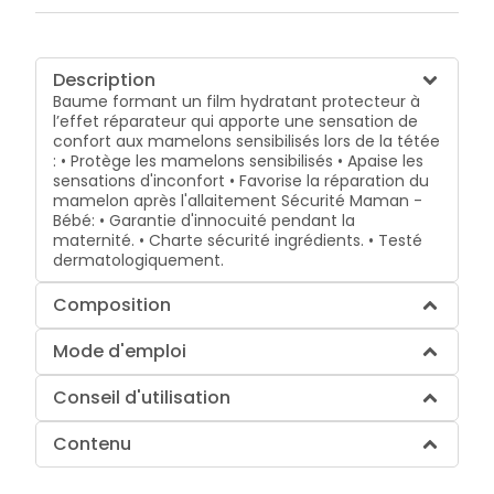
Description
Baume formant un film hydratant protecteur à
l’effet réparateur qui apporte une sensation de
confort aux mamelons sensibilisés lors de la tétée
: • Protège les mamelons sensibilisés • Apaise les
sensations d'inconfort • Favorise la réparation du
mamelon après l'allaitement Sécurité Maman -
Bébé: • Garantie d'innocuité pendant la
maternité. • Charte sécurité ingrédients. • Testé
dermatologiquement.
Composition
Mode d'emploi
Conseil d'utilisation
Contenu