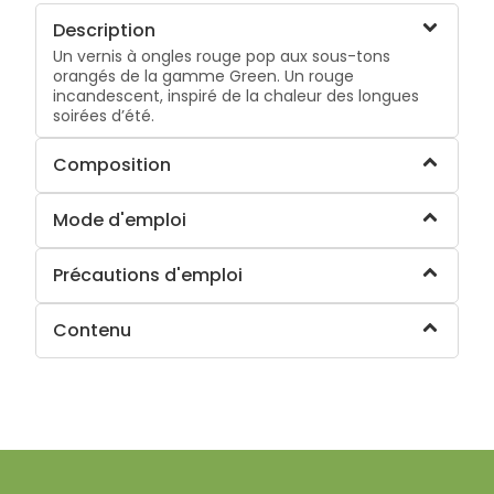
Description
Un vernis à ongles rouge pop aux sous-tons
orangés de la gamme
Green. Un rouge
incandescent, inspiré de la chaleur des longues
soirées d’été.
Composition
Mode d'emploi
Précautions d'emploi
Contenu