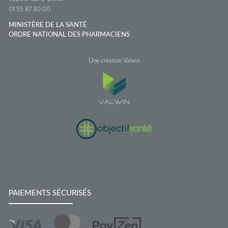
01 55 87 30 00
MINISTÈRE DE LA SANTÉ
ORDRE NATIONAL DES PHARMACIENS
Une création Valwin
PAIEMENTS SÉCURISÉS