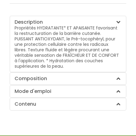
Description
Propriétés HYDRATANTE* ET APAISANTE favorisant
la restructuration de la barrière cutanée.
PUISSANT ANTIOXYDANT, le Pré-tocophéryl, pour
une protection cellulaire contre les radicaux
libres. Texture fluide et légère procurant une
véritable sensation de FRAÎCHEUR ET DE CONFORT
à l'application. * Hydratation des couches
supérieures de la peau.
Composition
Mode d'emploi
Contenu