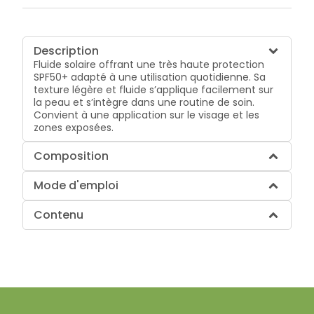
Description
Fluide solaire offrant une très haute protection
SPF50+ adapté à une utilisation quotidienne. Sa
texture légère et fluide s’applique facilement sur
la peau et s’intègre dans une routine de soin.
Convient à une application sur le visage et les
zones exposées.
Composition
Mode d'emploi
Contenu