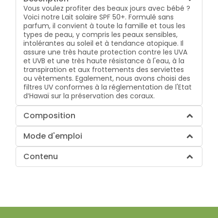
Vous voulez profiter des beaux jours avec bébé ?
Voici notre Lait solaire SPF 50+. Formulé sans
parfum, il convient à toute la famille et tous les
types de peau, y compris les peaux sensibles,
intolérantes au soleil et à tendance atopique. Il
assure une très haute protection contre les UVA
et UVB et une très haute résistance à l'eau, à la
transpiration et aux frottements des serviettes
ou vêtements. Egalement, nous avons choisi des
filtres UV conformes à la réglementation de l'Etat
d’Hawaï sur la préservation des coraux.
Composition
Mode d'emploi
Contenu