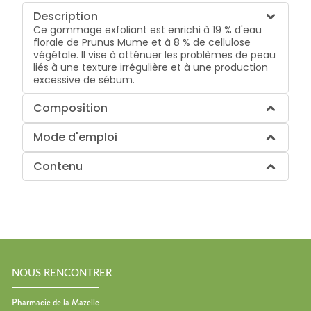
Description
Ce gommage exfoliant est enrichi à 19 % d'eau
florale de Prunus Mume et à 8 % de cellulose
végétale. Il vise à atténuer les problèmes de peau
liés à une texture irrégulière et à une production
excessive de sébum.
Composition
Mode d'emploi
Contenu
NOUS RENCONTRER
Pharmacie de la Mazelle