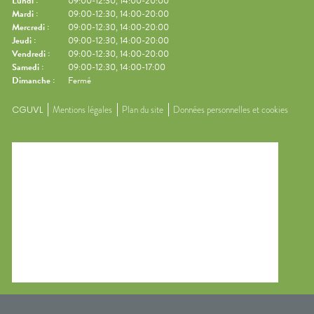
Lundi
:
09:00-12:30, 14:00-20:00
Mardi
:
09:00-12:30, 14:00-20:00
Mercredi
:
09:00-12:30, 14:00-20:00
Jeudi
:
09:00-12:30, 14:00-20:00
Vendredi
:
09:00-12:30, 14:00-20:00
Samedi
:
09:00-12:30, 14:00-17:00
Dimanche
:
Fermé
CGUVL
Mentions légales
Plan du site
Données personnelles et cookies