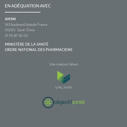
EN ADÉQUATION AVEC
ANSM
143 boulevard Anatole France
93200
Saint-Denis
01 55 87 30 00
MINISTÈRE DE LA SANTÉ
ORDRE NATIONAL DES PHARMACIENS
Une création Valwin