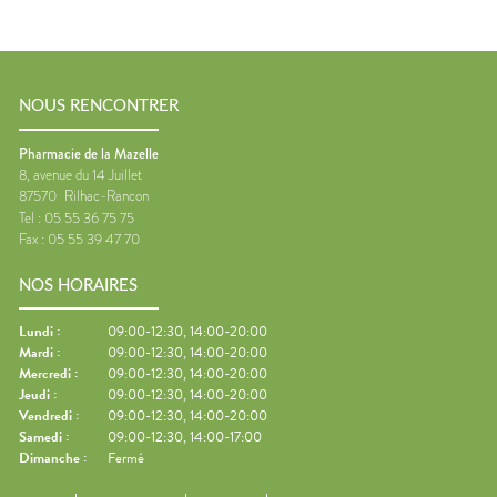
NOUS RENCONTRER
Pharmacie de la Mazelle
8, avenue du 14 Juillet
87570
Rilhac-Rancon
Tel :
05 55 36 75 75
Fax :
05 55 39 47 70
NOS HORAIRES
Lundi
:
09:00-12:30, 14:00-20:00
Mardi
:
09:00-12:30, 14:00-20:00
Mercredi
:
09:00-12:30, 14:00-20:00
Jeudi
:
09:00-12:30, 14:00-20:00
Vendredi
:
09:00-12:30, 14:00-20:00
Samedi
:
09:00-12:30, 14:00-17:00
Dimanche
:
Fermé