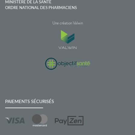
MINISTÈRE DE LA SANTÉ
ORDRE NATIONAL DES PHARMACIENS
Une création Valwin
PAIEMENTS SÉCURISÉS