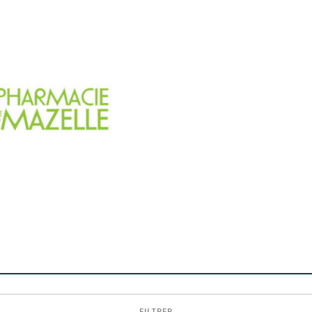
FILTRER