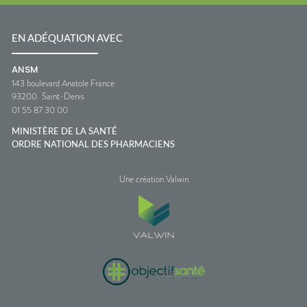
EN ADÉQUATION AVEC
ANSM
143 boulevard Anatole France
93200
Saint-Denis
01 55 87 30 00
MINISTÈRE DE LA SANTÉ
ORDRE NATIONAL DES PHARMACIENS
Une création Valwin