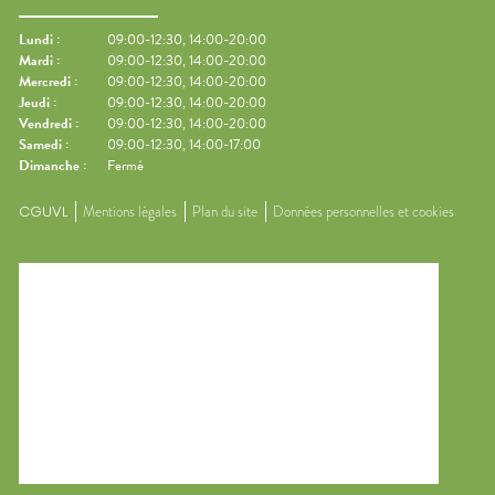
Lundi
:
09:00-12:30, 14:00-20:00
Mardi
:
09:00-12:30, 14:00-20:00
Mercredi
:
09:00-12:30, 14:00-20:00
Jeudi
:
09:00-12:30, 14:00-20:00
Vendredi
:
09:00-12:30, 14:00-20:00
Samedi
:
09:00-12:30, 14:00-17:00
Dimanche
:
Fermé
CGUVL
Mentions légales
Plan du site
Données personnelles et cookies