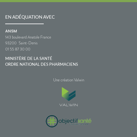
EN ADÉQUATION AVEC
ANSM
143 boulevard Anatole France
93200
Saint-Denis
01 55 87 30 00
MINISTÈRE DE LA SANTÉ
ORDRE NATIONAL DES PHARMACIENS
Une création Valwin