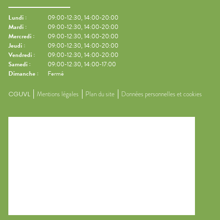
Lundi
:
09:00-12:30, 14:00-20:00
Mardi
:
09:00-12:30, 14:00-20:00
Mercredi
:
09:00-12:30, 14:00-20:00
Jeudi
:
09:00-12:30, 14:00-20:00
Vendredi
:
09:00-12:30, 14:00-20:00
Samedi
:
09:00-12:30, 14:00-17:00
Dimanche
:
Fermé
CGUVL
Mentions légales
Plan du site
Données personnelles et cookies