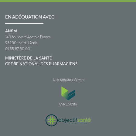
EN ADÉQUATION AVEC
ANSM
143 boulevard Anatole France
93200
Saint-Denis
01 55 87 30 00
MINISTÈRE DE LA SANTÉ
ORDRE NATIONAL DES PHARMACIENS
Une création Valwin