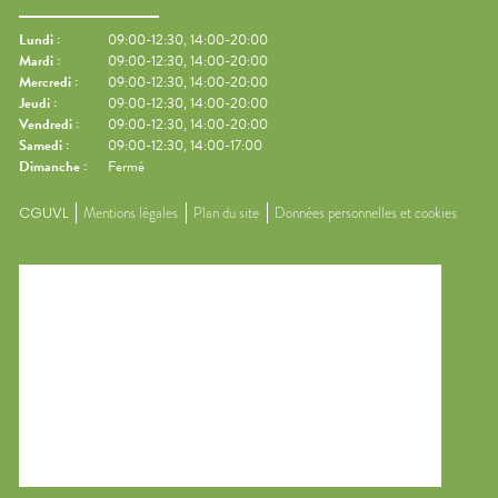
Lundi
:
09:00-12:30, 14:00-20:00
Mardi
:
09:00-12:30, 14:00-20:00
Mercredi
:
09:00-12:30, 14:00-20:00
Jeudi
:
09:00-12:30, 14:00-20:00
Vendredi
:
09:00-12:30, 14:00-20:00
Samedi
:
09:00-12:30, 14:00-17:00
Dimanche
:
Fermé
CGUVL
Mentions légales
Plan du site
Données personnelles et cookies