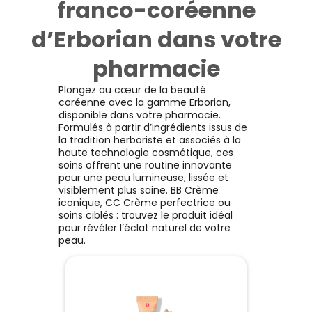
franco-coréenne
d’Erborian dans votre
pharmacie
Plongez au cœur de la beauté
coréenne avec la gamme Erborian,
disponible dans votre pharmacie.
Formulés à partir d’ingrédients issus de
la tradition herboriste et associés à la
haute technologie cosmétique, ces
soins offrent une routine innovante
pour une peau lumineuse, lissée et
visiblement plus saine. BB Crème
iconique, CC Crème perfectrice ou
soins ciblés : trouvez le produit idéal
pour révéler l’éclat naturel de votre
peau.