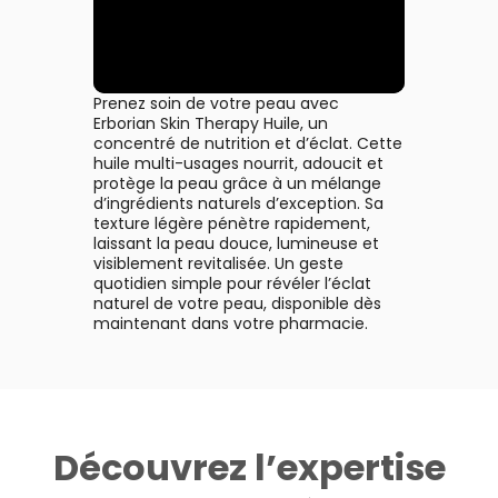
Prenez soin de votre peau avec
Erborian Skin Therapy Huile, un
concentré de nutrition et d’éclat. Cette
huile multi-usages nourrit, adoucit et
protège la peau grâce à un mélange
d’ingrédients naturels d’exception. Sa
texture légère pénètre rapidement,
laissant la peau douce, lumineuse et
visiblement revitalisée. Un geste
quotidien simple pour révéler l’éclat
naturel de votre peau, disponible dès
maintenant dans votre pharmacie.
Découvrez l’expertise