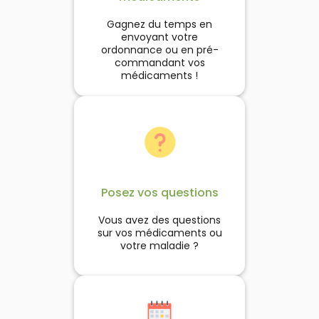
Gagnez du temps en
envoyant votre
ordonnance ou en pré-
commandant vos
médicaments !
Posez vos questions
Vous avez des questions
sur vos médicaments ou
votre maladie ?