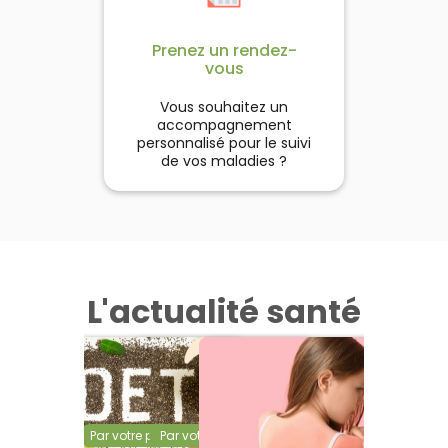
Prenez un rendez-
vous
Vous souhaitez un
accompagnement
personnalisé pour le suivi
de vos maladies ?
L'actualité santé
Par votre pharmacien
Par votre pharmacien
Par votre pharmacien